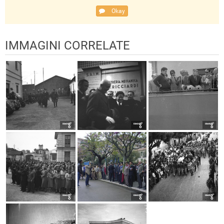
Okay
IMMAGINI CORRELATE