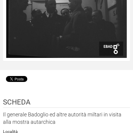
SCHEDA
Il generale Badoglio ed altre autorità miltari in visita
alla mostra autarchica
Località