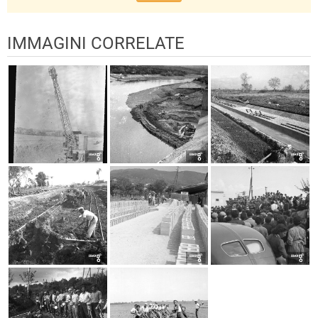
IMMAGINI CORRELATE