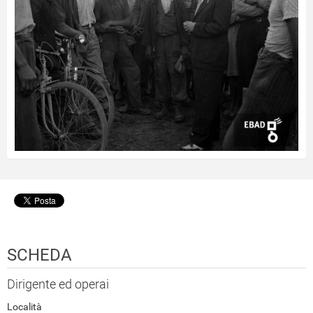
SCHEDA
Dirigente ed operai
Località