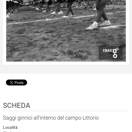
SCHEDA
Saggi ginnici all'interno del campo Littorio
Località