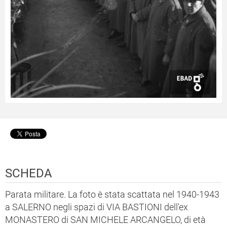
SCHEDA
Parata militare. La foto è stata scattata nel 1940-1943
a SALERNO negli spazi di VIA BASTIONI dell'ex
MONASTERO di SAN MICHELE ARCANGELO, di età