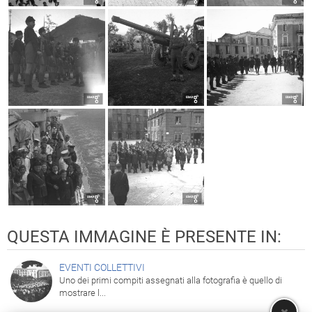
QUESTA IMMAGINE È PRESENTE IN:
EVENTI COLLETTIVI
Uno dei primi compiti assegnati alla fotografia è quello di
mostrare l...