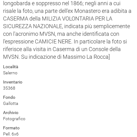
longobarda e soppresso nel 1866; negli anni a cui
risale la foto, una parte dell'ex Monastero era adibita a
CASERMA della MILIZIA VOLONTARIA PER LA
SICUREZZA NAZIONALE, indicata più semplicemente
con l'acronimo MVSN, ma anche identificata con
l'espressione CAMICIE NERE. In particolare la foto si
riferisce alla visita in Caserma di un Console della
MVSN. Su indicazione di Massimo La Rocca]
Località
Salerno
Inventario
35368
Fondo
Gallotta
Archivio
Fotografico
Formato
Pell. 6x6