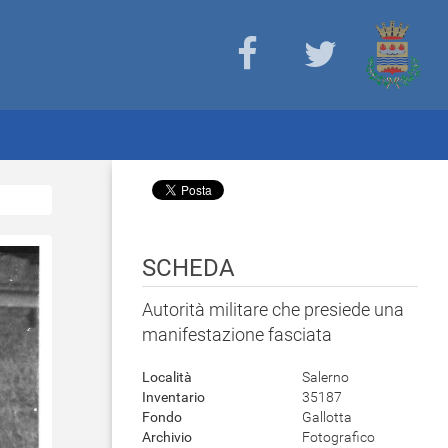
SCHEDA
Autorità militare che presiede una
manifestazione fasciata
Località
Salerno
Inventario
35187
Fondo
Gallotta
Archivio
Fotografico