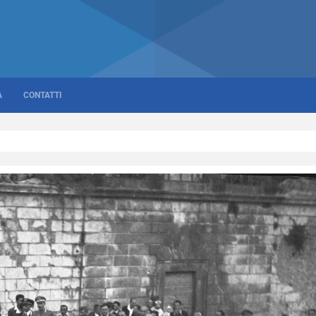
A
CONTATTI