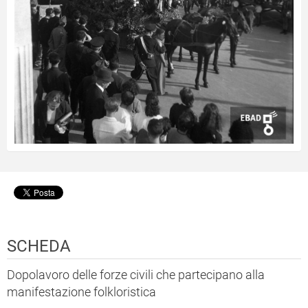
SCHEDA
Dopolavoro delle forze civili che partecipano alla
manifestazione folkloristica