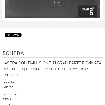
SCHEDA
LASTRA CON EMULSIONE IN GRAN PARTE ROVINATA
(Vista di un palcoscenico con attori in costume
teatrale)
Località
Salerno
Inventario
34976