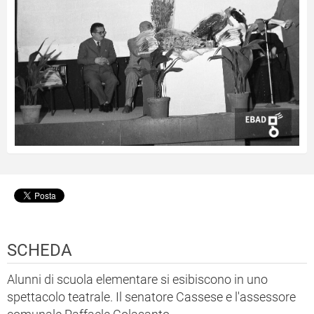
SCHEDA
Alunni di scuola elementare si esibiscono in uno
spettacolo teatrale. Il senatore Cassese e l'assessore