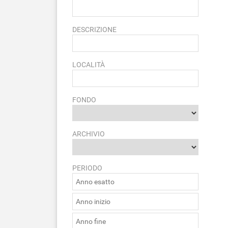
DESCRIZIONE
LOCALITÀ
FONDO
ARCHIVIO
PERIODO