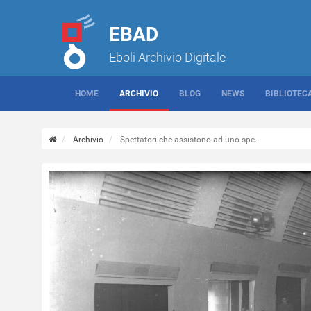
EBAD
Eboli Archivio Digitale
HOME
ARCHIVIO
BLOG
NEWS
BIBLIOTEC
Archivio
Spettatori che assistono ad uno spe...