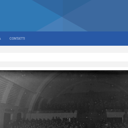
A
CONTATTI