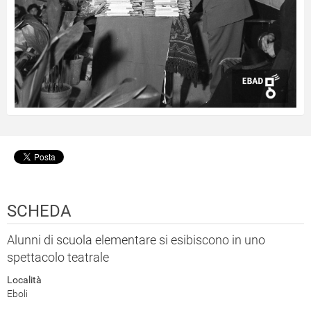
SCHEDA
Alunni di scuola elementare si esibiscono in uno
spettacolo teatrale
Località
Eboli