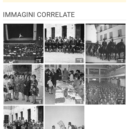
IMMAGINI CORRELATE