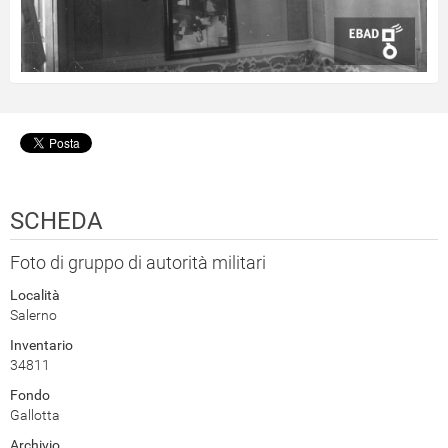
SCHEDA
Foto di gruppo di autorità militari
Località
Salerno
Inventario
34811
Fondo
Gallotta
Archivio