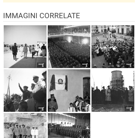
IMMAGINI CORRELATE