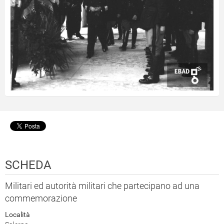
SCHEDA
Militari ed autorità militari che partecipano ad una
commemorazione
Località