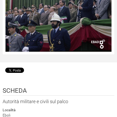
SCHEDA
Autorità militare e civili sul palco
Località
Eboli