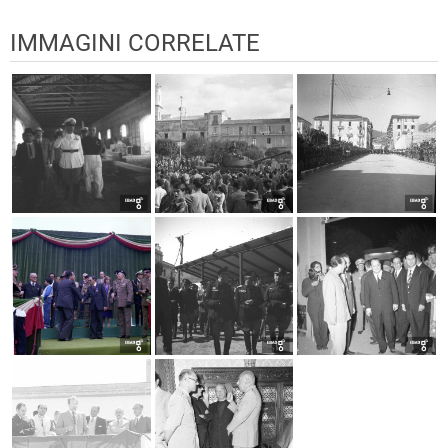
IMMAGINI CORRELATE