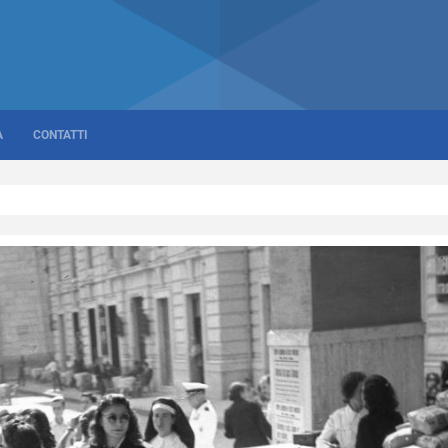
A
CONTATTI