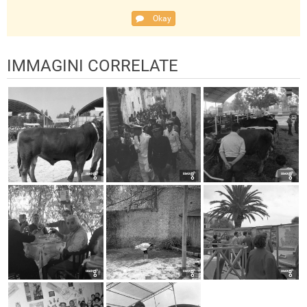
Okay
IMMAGINI CORRELATE