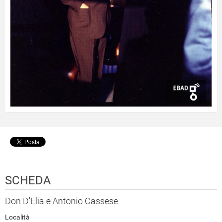
SCHEDA
Don D'Elia e Antonio Cassese
Località