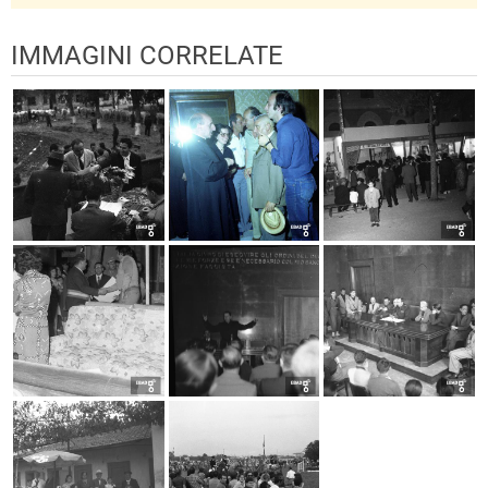
IMMAGINI CORRELATE