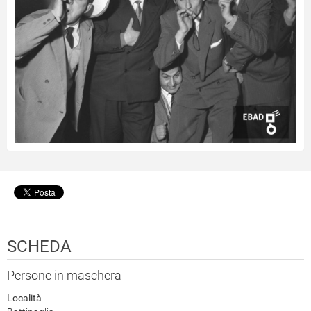
SCHEDA
Persone in maschera
Località