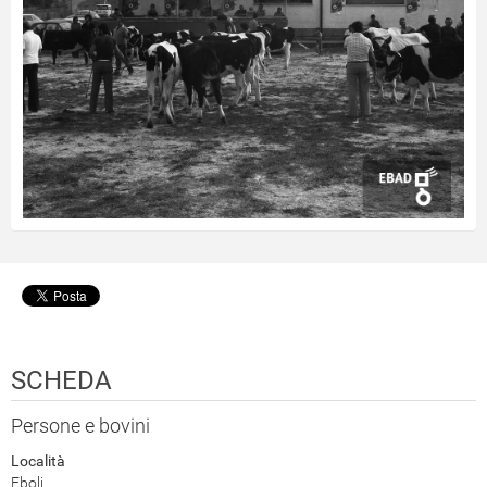
SCHEDA
Persone e bovini
Località
Eboli