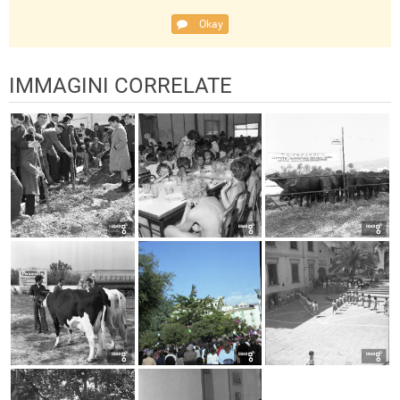
Okay
IMMAGINI CORRELATE