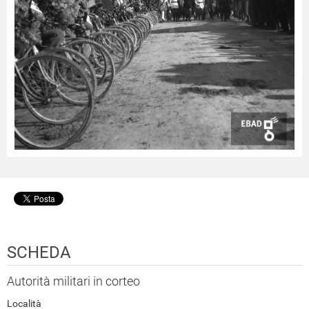
SCHEDA
Autorità militari in corteo
Località