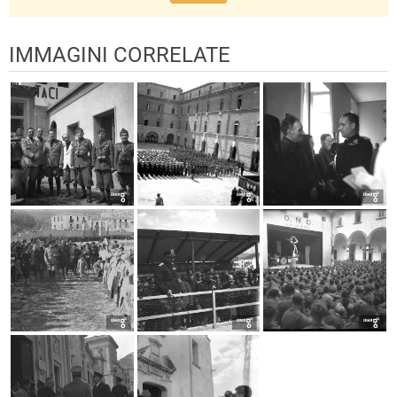
IMMAGINI CORRELATE