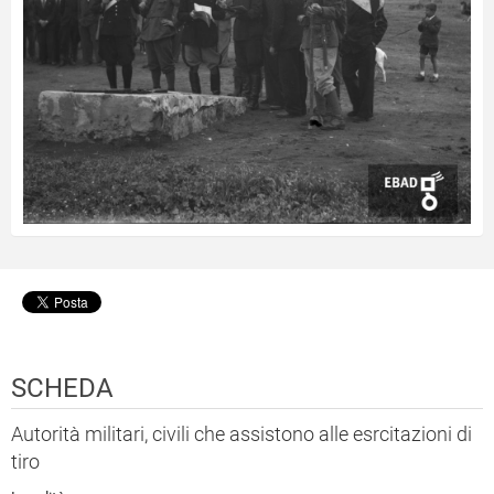
SCHEDA
Autorità militari, civili che assistono alle esrcitazioni di
tiro