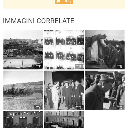
Okay
IMMAGINI CORRELATE