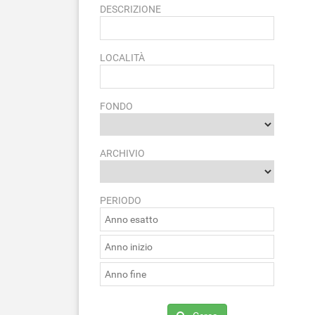
DESCRIZIONE
LOCALITÀ
FONDO
ARCHIVIO
PERIODO