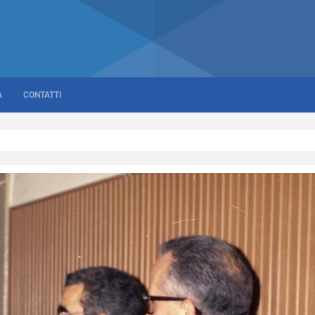
A
CONTATTI