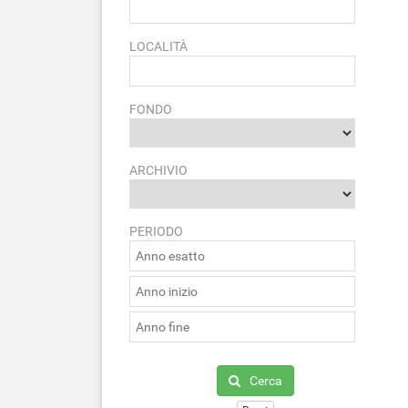
LOCALITÀ
FONDO
ARCHIVIO
PERIODO
Cerca