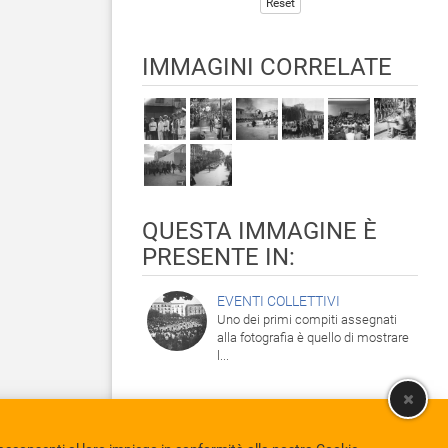
Reset
IMMAGINI CORRELATE
QUESTA IMMAGINE È
PRESENTE IN:
EVENTI COLLETTIVI
Uno dei primi compiti assegnati
alla fotografia è quello di mostrare
l...