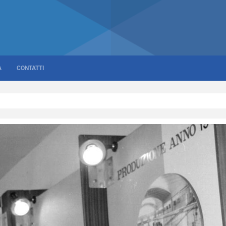
A
CONTATTI