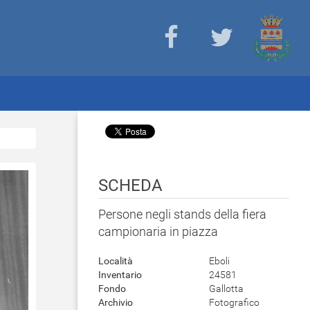
SCHEDA
Persone negli stands della fiera
campionaria in piazza
Località
Eboli
Inventario
24581
Fondo
Gallotta
Archivio
Fotografico