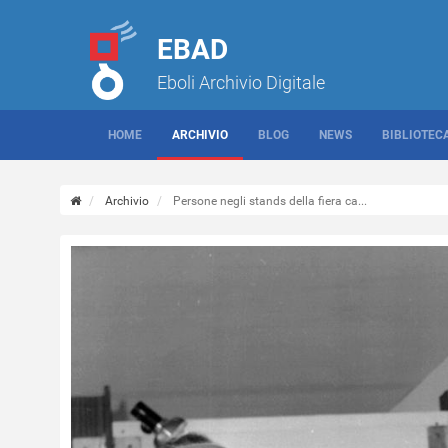
EBAD
Eboli Archivio Digitale
HOME
ARCHIVIO
BLOG
NEWS
BIBLIOTEC
Archivio
Persone negli stands della fiera ca...