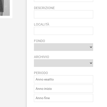
DESCRIZIONE
LOCALITÀ
FONDO
ARCHIVIO
PERIODO