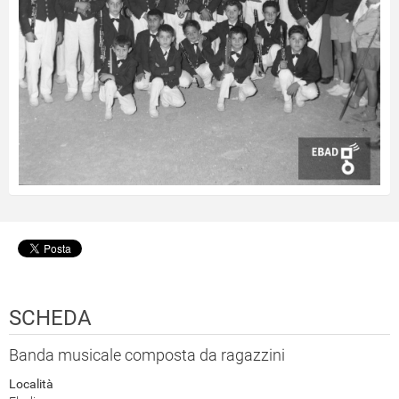
SCHEDA
Banda musicale composta da ragazzini
Località