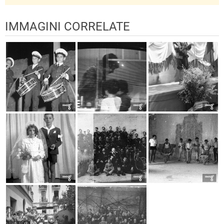
IMMAGINI CORRELATE