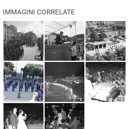
IMMAGINI CORRELATE