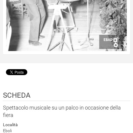
SCHEDA
Spettacolo musicale su un palco in occasione della
fiera
Località
Eboli