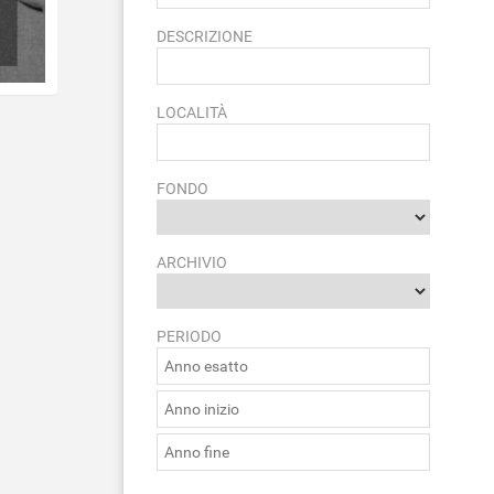
DESCRIZIONE
LOCALITÀ
FONDO
ARCHIVIO
PERIODO