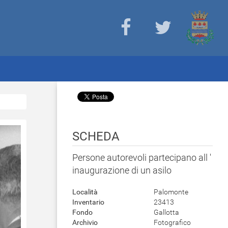
SCHEDA
Persone autorevoli partecipano all '
inaugurazione di un asilo
Località
Palomonte
Inventario
23413
Fondo
Gallotta
Archivio
Fotografico