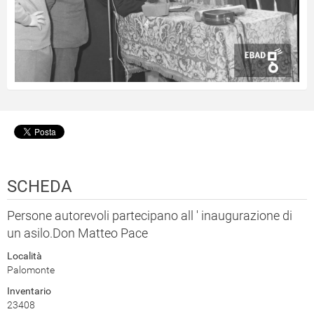
SCHEDA
Persone autorevoli partecipano all ' inaugurazione di
un asilo.Don Matteo Pace
Località
Palomonte
Inventario
23408