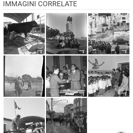
IMMAGINI CORRELATE