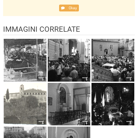
Okay
IMMAGINI CORRELATE