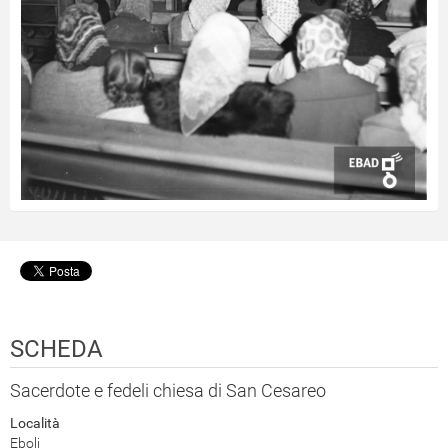
SCHEDA
Sacerdote e fedeli chiesa di San Cesareo
Località
Eboli