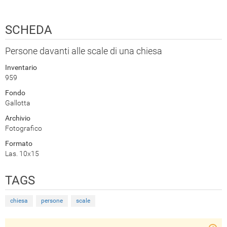
SCHEDA
Persone davanti alle scale di una chiesa
Inventario
959
Fondo
Gallotta
Archivio
Fotografico
Formato
Las. 10x15
TAGS
chiesa
persone
scale