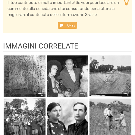
Il tuo contributo è molto importante! Se vuoi puoi lasciare un
commento alla scheda che stai consultando per aiutarci a
migliorare il contenuto delle informazioni. Grazie!
Okay
IMMAGINI CORRELATE