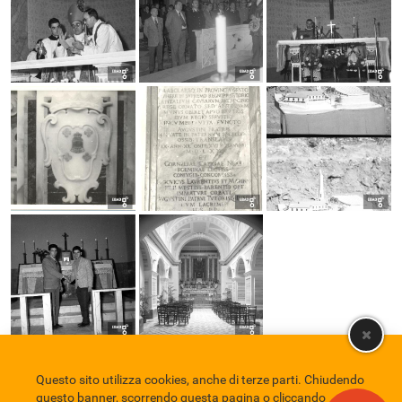
Questo sito utilizza cookies, anche di terze parti. Chiudendo
Comune di Eboli
Servizio Bibliotecario Nazionale
Privacy policy
questo banner, scorrendo questa pagina o cliccando