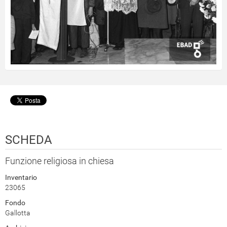
SCHEDA
Funzione religiosa in chiesa
Inventario
23065
Fondo
Gallotta