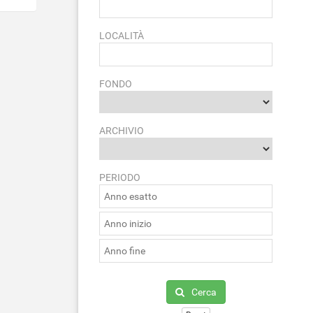
LOCALITÀ
FONDO
ARCHIVIO
PERIODO
Cerca