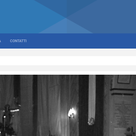
A
CONTATTI