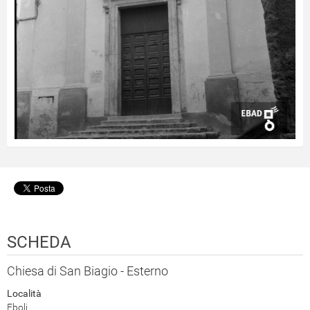
SCHEDA
Chiesa di San Biagio - Esterno
Località
Eboli