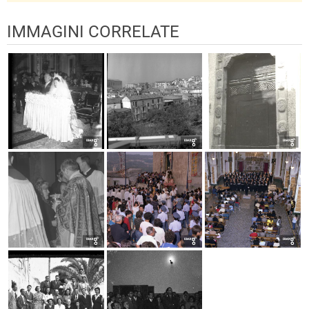
IMMAGINI CORRELATE