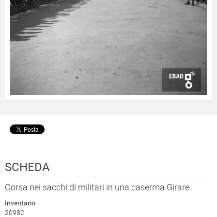
SCHEDA
Corsa nei sacchi di militari in una caserma.Girare
Inventario
20982