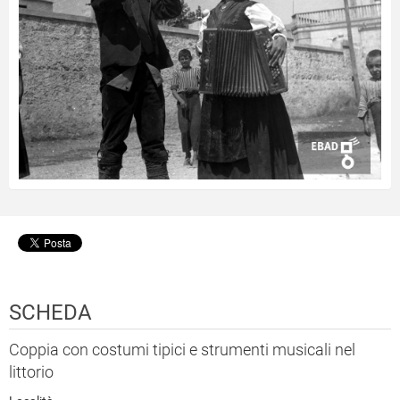
SCHEDA
Coppia con costumi tipici e strumenti musicali nel
littorio