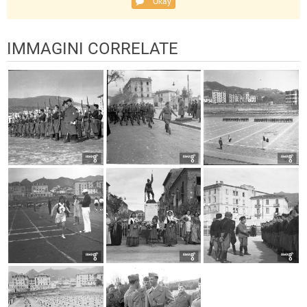
Okay
IMMAGINI CORRELATE