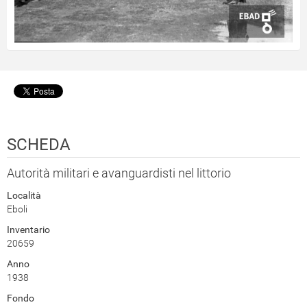
SCHEDA
Autorità militari e avanguardisti nel littorio
Località
Eboli
Inventario
20659
Anno
1938
Fondo