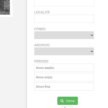
LOCALITÀ
FONDO
ARCHIVIO
PERIODO
Cerca