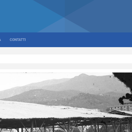
A
CONTATTI