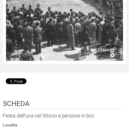
SCHEDA
Festa dell'uva nel littorio e persone in bici
Località