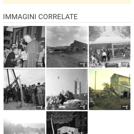
IMMAGINI CORRELATE