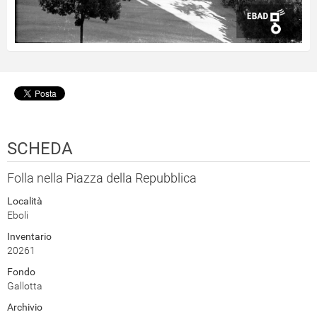
SCHEDA
Folla nella Piazza della Repubblica
Località
Eboli
Inventario
20261
Fondo
Gallotta
Archivio