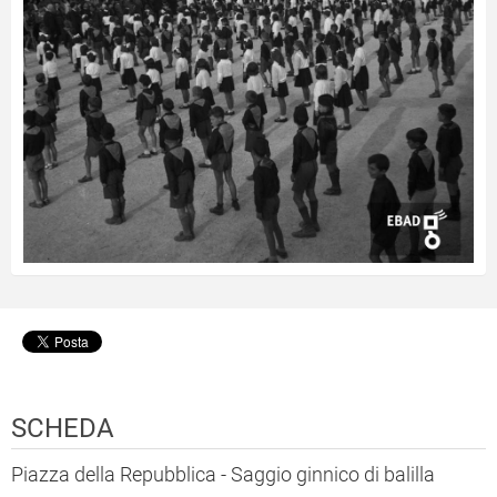
SCHEDA
Piazza della Repubblica - Saggio ginnico di balilla