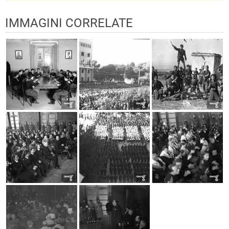
IMMAGINI CORRELATE