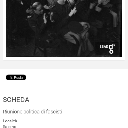
SCHEDA
Riunione politica di fascisti
Località
Salerno