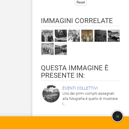
Reset
IMMAGINI CORRELATE
QUESTA IMMAGINE È
PRESENTE IN:
EVENTI COLLETTIVI
Uno dei primi compiti assegnati
alla fotografia è quello di mostrare
l...