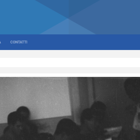
A
CONTATTI