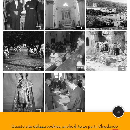
Questo sito utilizza cookies, anche di terze parti. Chiudendo