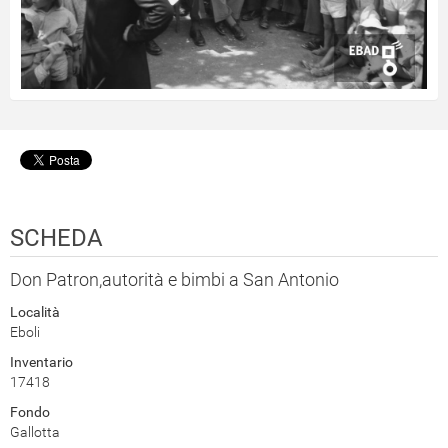
SCHEDA
Don Patron,autorità e bimbi a San Antonio
Località
Eboli
Inventario
17418
Fondo
Gallotta