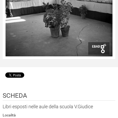
SCHEDA
Libri esposti nelle aule della scuola V.Giudice
Località