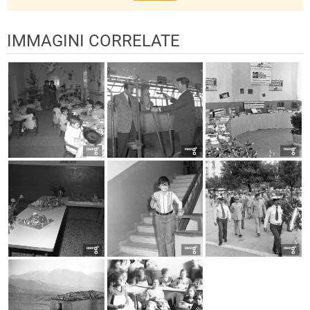
IMMAGINI CORRELATE