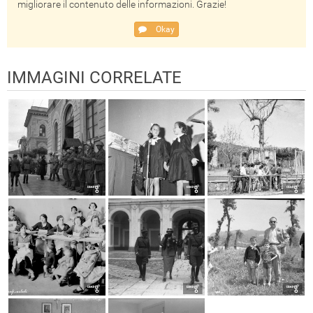
migliorare il contenuto delle informazioni. Grazie!
Okay
IMMAGINI CORRELATE