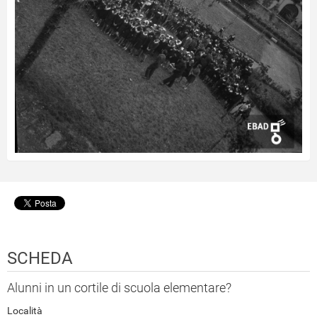
SCHEDA
Alunni in un cortile di scuola elementare?
Località