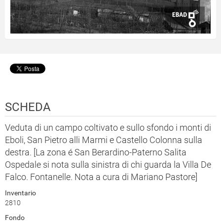
SCHEDA
Veduta di un campo coltivato e sullo sfondo i monti di
Eboli, San Pietro alli Marmi e Castello Colonna sulla
destra. [La zona é San Berardino-Paterno Salita
Ospedale si nota sulla sinistra di chi guarda la Villa De
Falco. Fontanelle. Nota a cura di Mariano Pastore]
Inventario
2810
Fondo