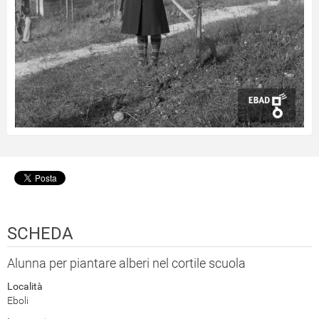
SCHEDA
Alunna per piantare alberi nel cortile scuola
Località
Eboli