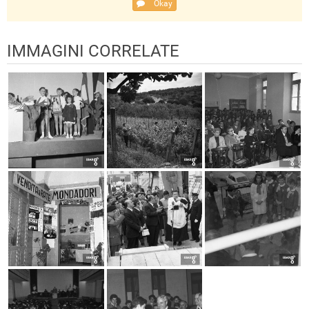
Okay
IMMAGINI CORRELATE