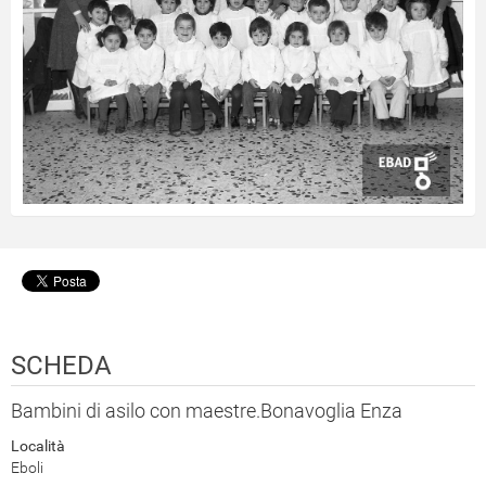
SCHEDA
Bambini di asilo con maestre.Bonavoglia Enza
Località
Eboli