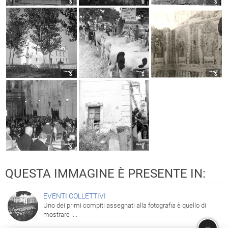
QUESTA IMMAGINE È PRESENTE IN:
EVENTI COLLETTIVI
Uno dei primi compiti assegnati alla fotografia è quello di
mostrare l...