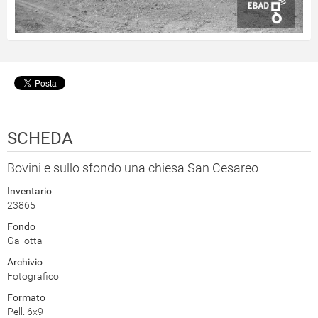
SCHEDA
Bovini e sullo sfondo una chiesa San Cesareo
Inventario
23865
Fondo
Gallotta
Archivio
Fotografico
Formato
Pell. 6x9