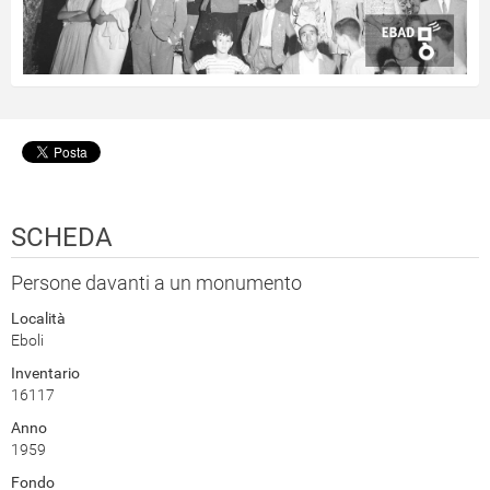
SCHEDA
Persone davanti a un monumento
Località
Eboli
Inventario
16117
Anno
1959
Fondo