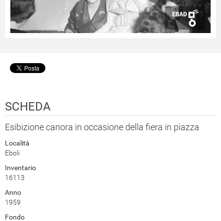
SCHEDA
Esibizione canora in occasione della fiera in piazza
Località
Eboli
Inventario
16113
Anno
1959
Fondo